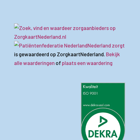
Nederland zorgt
is gewaardeerd op ZorgkaartNederland.
Bekijk
alle waarderingen
of
plaats een waardering