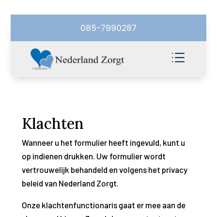
085-7990287
d
Klachten
Wanneer u het formulier heeft ingevuld, kunt u
op indienen drukken. Uw formulier wordt
vertrouwelijk behandeld en volgens het privacy
beleid van Nederland Zorgt.
Onze klachtenfunctionaris gaat er mee aan de