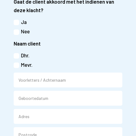
Gaat de client akkoord met het indienen van
deze klacht?
Ja
Nee
Naam client
Dhr.
Mevr.