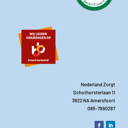
Nederland Zorgt
Schothorsterlaan 11
3822 NA Amersfoort
085-7990287